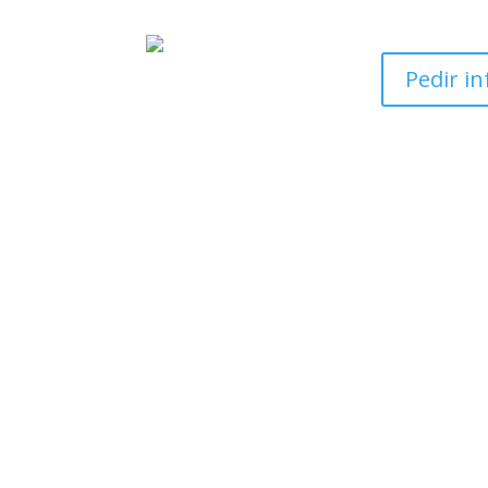
Pedir i